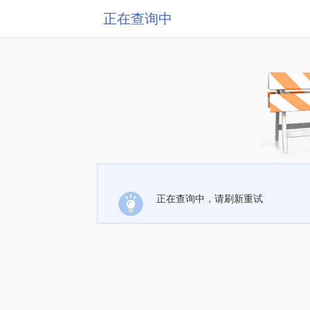
正在查询中
正在查询中，请刷新重试