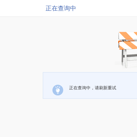
正在查询中
正在查询中，请刷新重试