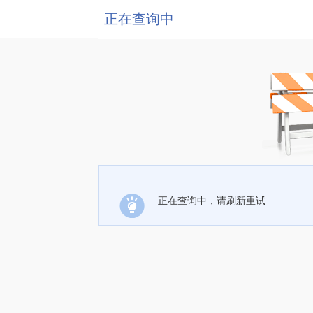
正在查询中
正在查询中，请刷新重试